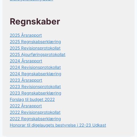
Regnskaber
2025 Årsrapport
2025 Regnskabserklæring
2025 Revisionsprotokollat
2025 Ajourføringsprotokollat
2024 Årsrapport
2024 Revisionsprotokollat
2024 Regnskabserklæring
2023 Årsrapport
2023 Revisionsprotokollat
2023 Regnskabserklæring
Forslag til budget 2022
2022 Årsrapport
2022 Revisionsprotokollat
2022 Regnskabserklæring
Honorar til digelaugets bestyrelse i 22-23 Udkast