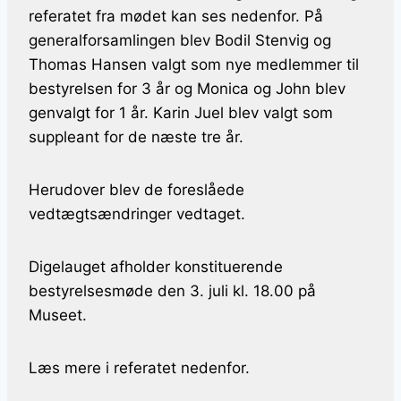
referatet fra mødet kan ses nedenfor. På
generalforsamlingen blev Bodil Stenvig og
Thomas Hansen valgt som nye medlemmer til
bestyrelsen for 3 år og Monica og John blev
genvalgt for 1 år. Karin Juel blev valgt som
suppleant for de næste tre år.
Herudover blev de foreslåede
vedtægtsændringer vedtaget.
Digelauget afholder konstituerende
bestyrelsesmøde den 3. juli kl. 18.00 på
Museet.
Læs mere i referatet nedenfor.