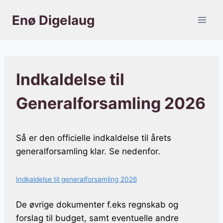
Fortsæt
Enø Digelaug
til
indhold
Indkaldelse til
Generalforsamling 2026
Så er den officielle indkaldelse til årets
generalforsamling klar. Se nedenfor.
Indkaldelse til generalforsamling 2026
De øvrige dokumenter f.eks regnskab og
forslag til budget, samt eventuelle andre