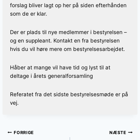
forslag bliver lagt op her på siden efterhånden
som de er klar.
Der er plads til nye medlemmer i bestyrelsen –
og en suppleant. Kontakt en fra bestyrelsen
hvis du vil høre mere om bestyrelsesarbejdet.
Håber at mange vil have tid og lyst til at
deltage i årets generalforsamling
Referatet fra det sidste bestyrelsesmøde er på
vej.
Indlægsnavigation
FORRIGE
NÆSTE